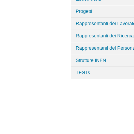
Progetti
Rappresentanti dei Lavorato
Rappresentanti dei Ricercat
Rappresentanti del Persona
Strutture INFN
TESTs