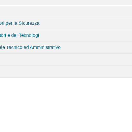
ri per la Sicurezza
ori e dei Tecnologi
le Tecnico ed Amministrativo